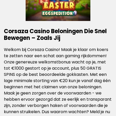
Corsaza Casino Beloningen Die Snel
Bewegen – Zoals Jij
Welkom bij Corsaza Casino! Maak je klaar om koers
te zetten naar een schat aan gaming rijkdommen!
Onze genereuze welkomstbonus wacht op je, met
tot €1000 gestort op je account, plus 50 GRATIS
SPINS op de best beoordeelde gokkasten. Met een
lage minimale storting van €20 kun je vanaf dag één
beginnen met het claimen van onze beloningen.
Maak je geen zorgen over de voorwaarden - we
hebben ervoor gezorgd dat ze eerlijk en transparant
zijn, zonder verborgen haken of voorwaarden die je
kunnen struikelen. Dus waarom wachten? Meld je nu