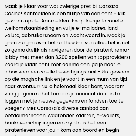
Maak je klaar voor wat zwierige pret bij Corsaza
Casino! Aanmelden is een fluitje van een cent - klik
gewoon op de "Aanmelden" knop, kies je favoriete
welkomstaanbieding en vul je e-mailadres, land,
valuta, gebruikersnaam en wachtwoord in. Maak je
geen zorgen over het onthouden van alles; het is net
zo gemakkelijk als navigeren door de piratenthema-
lobby met meer dan 3.200 spellen van topproviders!
Zodra je klaar bent met aanmelden, ga je naar je
inbox voor een snelle bevestigingsmail - klik gewoon
op die magische link en je vaart in een mum van tijd
naar avontuur! Nu je helemaal klaar bent, waarom
voeg je geen schat toe aan je account door in te
loggen met je nieuwe gegevens en fondsen toe te
voegen? Met Corsaza's diverse aanbod aan
betaalmethoden, waaronder kaarten, e-wallets,
bankoverschrijvingen en crypto, is het een
piratenleven voor jou - kom aan boord en begin