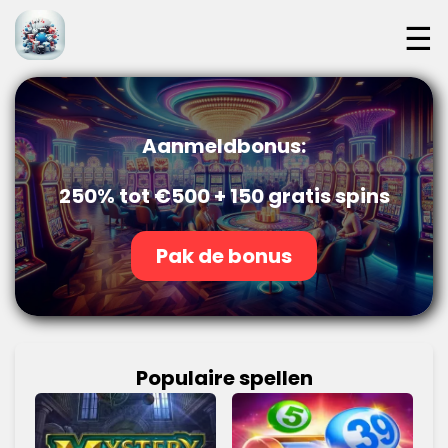
☰
Aanmeldbonus:
250% tot €500 + 150 gratis spins
Pak de bonus
Populaire spellen