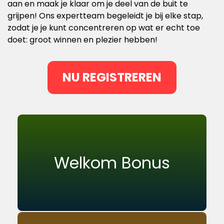
aan en maak je klaar om je deel van de buit te
grijpen! Ons expertteam begeleidt je bij elke stap,
zodat je je kunt concentreren op wat er echt toe
doet: groot winnen en plezier hebben!
NU REGISTREREN
Welkom Bonus