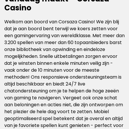
Casino
Welkom aan boord van Corsaza Casino! We zijn blij
dat je aan boord bent terwijl we koers zetten voor
een gamingervaring van wereldklasse. Met meer dan
3.200 spellen van meer dan 60 topaanbieders barst
onze bibliotheek van opwinding en eindeloze
mogelijkheden. Snelle uitbetalingen zorgen ervoor
dat je winsten binnen enkele minuten veilig zijn -
vaak onder de 10 minuten voor de meeste
methoden! Ons responsieve ondersteuningsteam is
altijd beschikbaar en biedt 24/7 live
chatondersteuning om je te helpen de hoge zeeën
van gaming te navigeren. Vergeet ook onze schat
aan beloningen en acties niet, die zijn ontworpen om
het plezier de hele dag voort te zetten. Mobiel
geoptimaliseerd spel betekent dat je overal en altijd
van je favoriete spellen kunt genieten - perfect voor