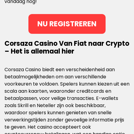
vandaag nog!
NU REGISTREREN
Corsaza Casino Van Fiat naar Crypto
– Het is allemaal hier
Corsaza Casino biedt een verscheidenheid aan
betaalmogelijkheden om aan verschillende
voorkeuren te voldoen. Spelers kunnen kiezen uit een
scala aan kaarten, waaronder creditcards en
betaalpassen, voor veilige transacties. E-wallets
zoals Skrill en Neteller zijn ook beschikbaar,
waardoor spelers kunnen genieten van snelle
verwerkingstijden zonder gevoelige informatie prijs
te geven. Het casino accepteert ook